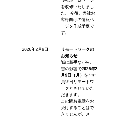
弊社ホームページ
を改修いたしまし
た。 今後、弊社お
客様向けの情報ペ
ージを作成予定で
す。
2026年2月9日
リモートワークの
お知らせ
誠に勝手ながら、
雪の影響で
2026年2
月9日（月）
を全社
員終日リモートワ
ークとさせていた
だきます。
この間お電話をお
受けすることはで
きませんが、メー