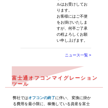
ルはお受けしてお
ります。
お客様にはご不便
をお掛けいたしま
すが、何卒ご了承
の程よろしくお願
い申し上げます。
ニュース一覧 >
富士通オフコンマイグレーション
ツール
弊社では
オフコンの終了
に伴い、 変換に掛か
る費用を最小限に、稼働している資産を富士