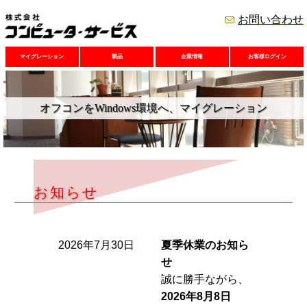
お問い合わせ
マイグレーション
製品
企業情報
お客様ログイン
オフコンをWindows環境へ、マイグレーション
お知らせ
2026年7月30日
夏季休業のお知ら
せ
誠に勝手ながら、
2026年8月8日