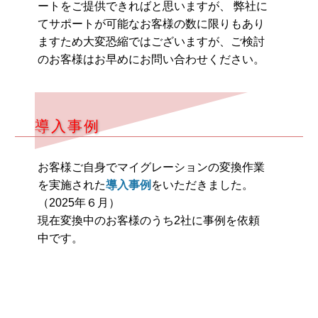
ートをご提供できればと思いますが、 弊社に
てサポートが可能なお客様の数に限りもあり
ますため大変恐縮ではございますが、ご検討
のお客様はお早めにお問い合わせください。
導入事例
お客様ご自身でマイグレーションの変換作業
を実施された
導入事例
をいただきました。
（2025年６月）
現在変換中のお客様のうち2社に事例を依頼
中です。