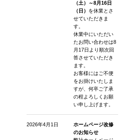
（土）～8月16日
（日）
を休業とさ
せていただきま
す。
休業中にいただい
たお問い合わせは8
月17日より順次回
答させていただき
ます。
お客様にはご不便
をお掛けいたしま
すが、何卒ご了承
の程よろしくお願
い申し上げます。
2026年4月1日
ホームページ改修
のお知らせ